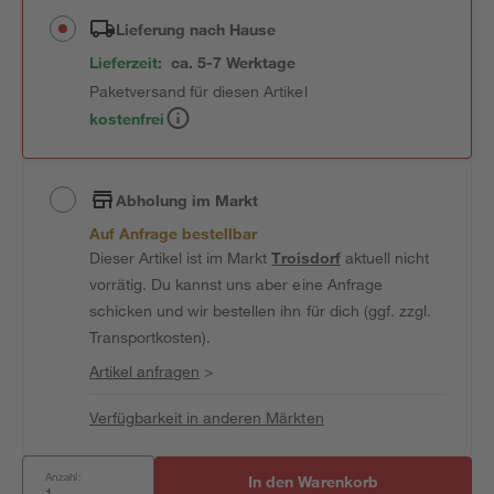
Lieferung nach Hause
Lieferzeit:
ca. 5-7 Werktage
Paketversand für diesen Artikel
kostenfrei
Abholung im Markt
Auf Anfrage bestellbar
Dieser Artikel ist im Markt
Troisdorf
aktuell nicht
vorrätig. Du kannst uns aber eine Anfrage
schicken und wir bestellen ihn für dich (ggf. zzgl.
Transportkosten).
Artikel anfragen
>
Verfügbarkeit in anderen Märkten
Anzahl:
In den Warenkorb