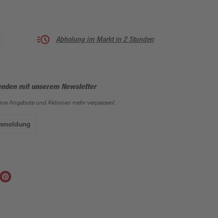
Abholung im Markt in 2 Stunden
enden mit unserem Newsletter
eine Angebote und Aktionen mehr verpassen!
Anmeldung