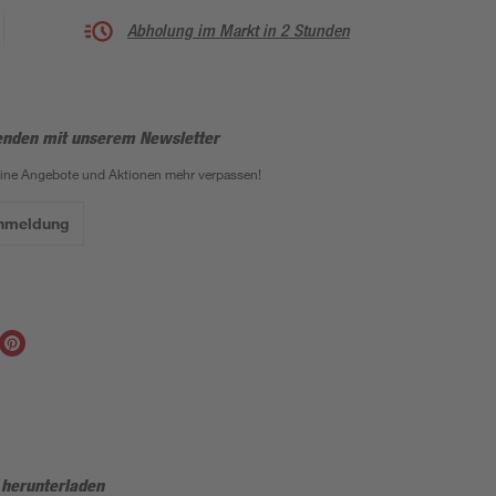
Abholung im Markt in 2 Stunden
enden mit unserem Newsletter
eine Angebote und Aktionen mehr verpassen!
Anmeldung
 herunterladen