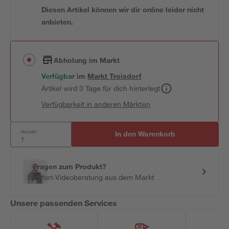
Diesen Artikel können wir dir online leider nicht
anbieten.
Abholung im Markt
Verfügbar
im
Markt
Troisdorf
Artikel wird 3 Tage für dich hinterlegt
Verfügbarkeit in anderen Märkten
Anzahl:
In den Warenkorb
Fragen zum Produkt?
Sofort-Videoberatung aus dem Markt
Unsere passenden Services