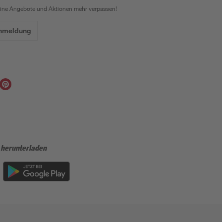
eine Angebote und Aktionen mehr verpassen!
Anmeldung
 herunterladen