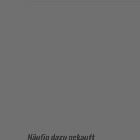
Häufig dazu gekauft