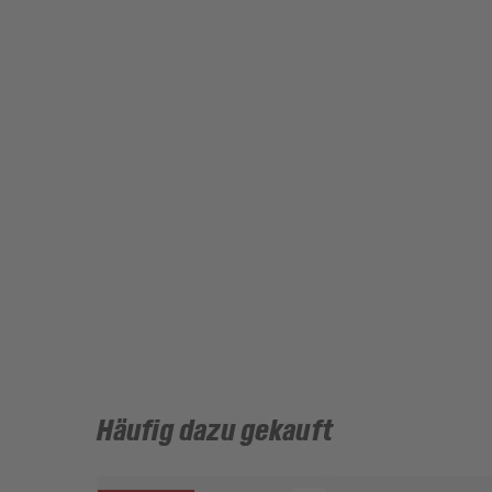
Häufig dazu gekauft