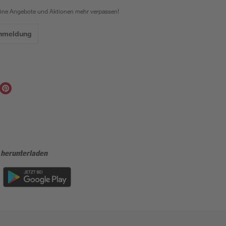
eine Angebote und Aktionen mehr verpassen!
Anmeldung
 herunterladen