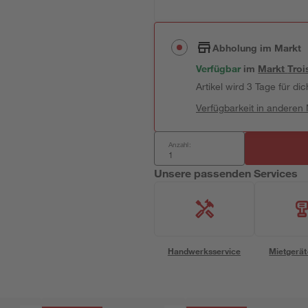
Abholung im Markt
Verfügbar
im
Markt
Troi
Artikel wird 3 Tage für dic
Verfügbarkeit in anderen
Anzahl:
Unsere passenden Services
Handwerksservice
Mietgerät