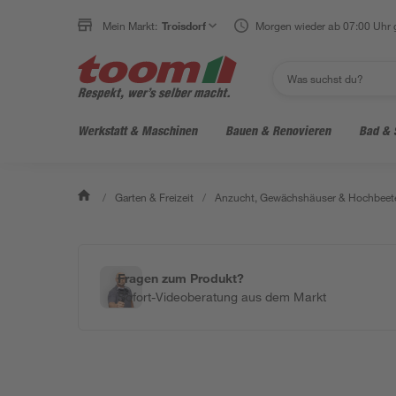
Mein Markt:
Troisdorf
Morgen wieder ab 07:00 Uhr 
Werkstatt & Maschinen
Bauen & Renovieren
Bad & 
/
Garten & Freizeit
/
Anzucht, Gewächshäuser & Hochbeet
Fragen zum Produkt?
Sofort-Videoberatung aus dem Markt