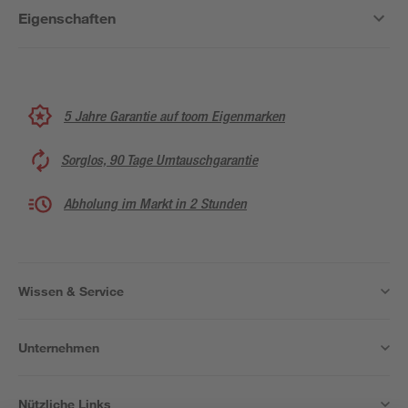
Eigenschaften
5 Jahre Garantie auf toom Eigenmarken
Sorglos, 90 Tage Umtauschgarantie
Abholung im Markt in 2 Stunden
Wissen & Service
Unternehmen
Nützliche Links