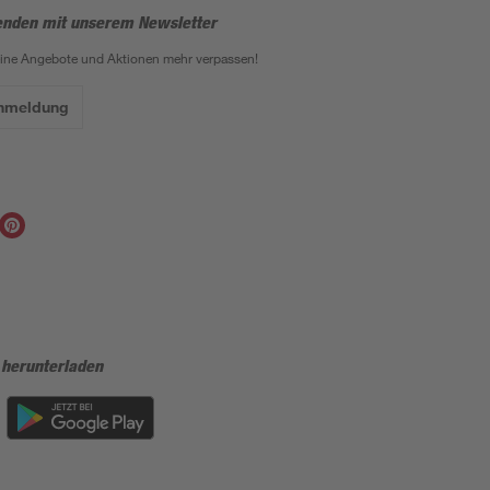
enden mit unserem Newsletter
eine Angebote und Aktionen mehr verpassen!
Anmeldung
 herunterladen