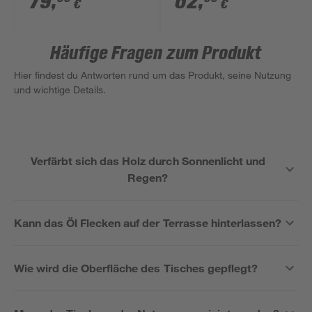
79
,
62
,
€
€
Häufige Fragen zum Produkt
Hier findest du Antworten rund um das Produkt, seine Nutzung
und wichtige Details.
Verfärbt sich das Holz durch Sonnenlicht und
Regen?
Kann das Öl Flecken auf der Terrasse hinterlassen?
Wie wird die Oberfläche des Tisches gepflegt?