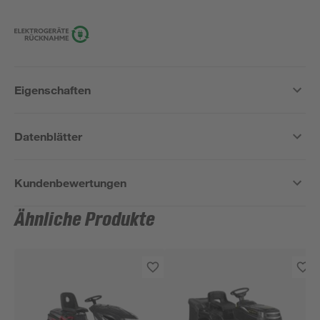
Eigenschaften
Datenblätter
Kundenbewertungen
Ähnliche Produkte