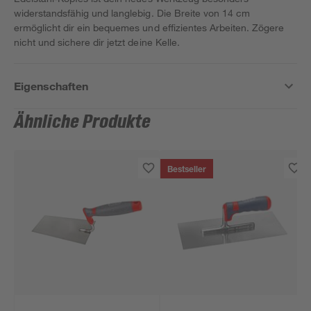
widerstandsfähig und langlebig. Die Breite von 14 cm
ermöglicht dir ein bequemes und effizientes Arbeiten. Zögere
nicht und sichere dir jetzt deine Kelle.
Eigenschaften
Ähnliche Produkte
Bestseller