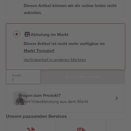
Diesen Artikel können wir dir online leider nicht
anbieten.
Abholung im Markt
Dieser Artikel ist nicht mehr verfügbar
im
Markt
Troisdorf
Verfügbarkeit in anderen Märkten
Anzahl:
In den Warenkorb
Fragen zum Produkt?
Sofort-Videoberatung aus dem Markt
Unsere passenden Services