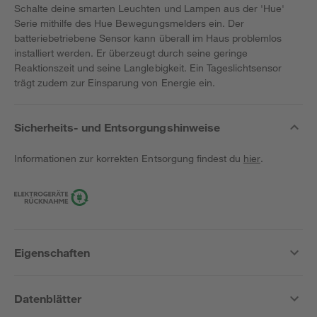
Schalte deine smarten Leuchten und Lampen aus der 'Hue'
Serie mithilfe des Hue Bewegungsmelders ein. Der
batteriebetriebene Sensor kann überall im Haus problemlos
installiert werden. Er überzeugt durch seine geringe
Reaktionszeit und seine Langlebigkeit. Ein Tageslichtsensor
trägt zudem zur Einsparung von Energie ein.
Sicherheits- und Entsorgungshinweise
Informationen zur korrekten Entsorgung findest du
hier
.
Eigenschaften
Datenblätter