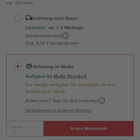
inkl. 19% MwSt.
Lieferung nach Hause
Lieferzeit:
ca. 1-3 Werktage
Speditionsversand
Zzgl. 8,95 € Versandkosten
Abholung im Markt
Verfügbar
im
Markt
Troisdorf
Nur wenige verfügbar. Wir empfehlen dir eine
Bestellung im Markt.
Artikel wird 3 Tage für dich hinterlegt
Verfügbarkeit in anderen Märkten
Anzahl:
In den Warenkorb