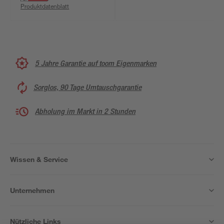
Produktdatenblatt
5 Jahre Garantie auf toom Eigenmarken
Sorglos, 90 Tage Umtauschgarantie
Abholung im Markt in 2 Stunden
Wissen & Service
Unternehmen
Nützliche Links