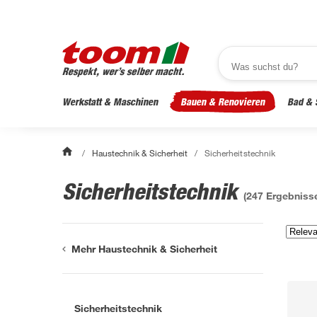
Werkstatt & Maschinen
Bauen & Renovieren
Bad & 
/
Haustechnik & Sicherheit
/
Sicherheitstechnik
Sicherheitstechnik
(
247
Ergebniss
Mehr Haustechnik & Sicherheit
Sicherheitstechnik