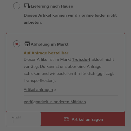
Lieferung nach Hause
Diesen Artikel können wir dir online leider nicht
anbieten.
Abholung im Markt
Auf Anfrage bestellbar
Dieser Artikel ist im Markt
Troisdorf
aktuell nicht
vorrätig. Du kannst uns aber eine Anfrage
schicken und wir bestellen ihn für dich (ggf. zzgl.
Transportkosten).
Artikel anfragen
>
Verfügbarkeit in anderen Märkten
Anzahl:
Artikel anfragen