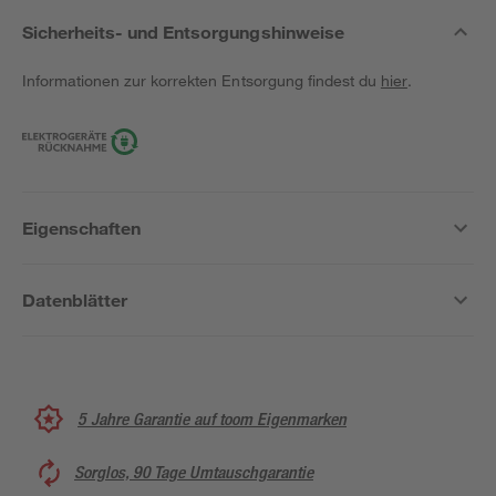
Sicherheits- und Entsorgungshinweise
Informationen zur korrekten Entsorgung findest du
hier
.
Eigenschaften
Datenblätter
5 Jahre Garantie auf toom Eigenmarken
Sorglos, 90 Tage Umtauschgarantie