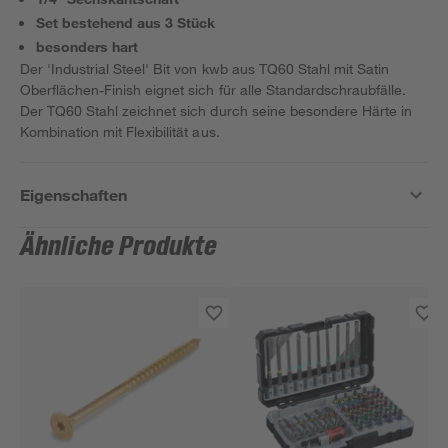
Set bestehend aus 3 Stück
besonders hart
Der 'Industrial Steel' Bit von kwb aus TQ60 Stahl mit Satin
Oberflächen-Finish eignet sich für alle Standardschraubfälle.
Der TQ60 Stahl zeichnet sich durch seine besondere Härte in
Kombination mit Flexibilität aus.
Eigenschaften
Ähnliche Produkte