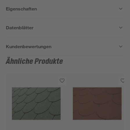
Eigenschaften
Datenblätter
Kundenbewertungen
Ähnliche Produkte