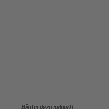
Häufig dazu gekauft