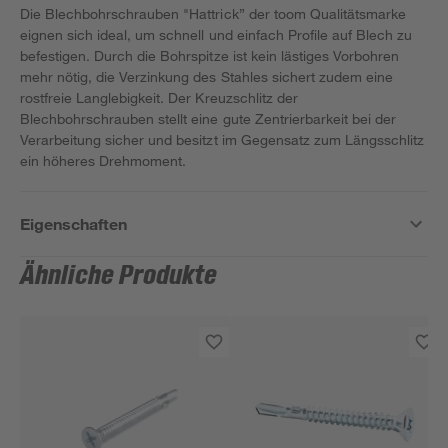
Die Blechbohrschrauben "Hattrick” der toom Qualitätsmarke
eignen sich ideal, um schnell und einfach Profile auf Blech zu
befestigen. Durch die Bohrspitze ist kein lästiges Vorbohren
mehr nötig, die Verzinkung des Stahles sichert zudem eine
rostfreie Langlebigkeit. Der Kreuzschlitz der
Blechbohrschrauben stellt eine gute Zentrierbarkeit bei der
Verarbeitung sicher und besitzt im Gegensatz zum Längsschlitz
ein höheres Drehmoment.
Eigenschaften
Ähnliche Produkte