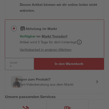
Diesen Artikel können wir dir online leider nicht
anbieten.
Abholung im Markt
Verfügbar
im
Markt
Troisdorf
Artikel wird 3 Tage für dich hinterlegt
Verfügbarkeit in anderen Märkten
Anzahl:
In den Warenkorb
Fragen zum Produkt?
Sofort-Videoberatung aus dem Markt
Unsere passenden Services