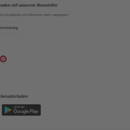
enden mit unserem Newsletter
eine Angebote und Aktionen mehr verpassen!
Anmeldung
 herunterladen