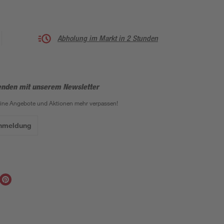
Abholung im Markt in 2 Stunden
enden mit unserem Newsletter
eine Angebote und Aktionen mehr verpassen!
Anmeldung