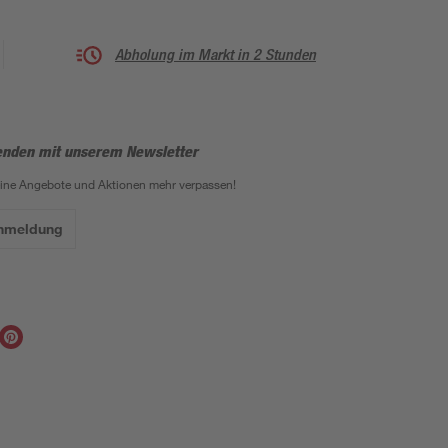
Abholung im Markt in 2 Stunden
enden mit unserem Newsletter
eine Angebote und Aktionen mehr verpassen!
Anmeldung