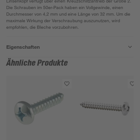
Linsenkopf verfügt über einen Kreuzschlitzantrieb der Größe 2.
Die Schrauben im 50er-Pack haben ein Vollgewinde, einen
Durchmesser von 4,2 mm und eine Länge von 32 mm. Um die
maximale Wirkung der Verschraubung auszunutzen, wird
empfohlen, die Bleche vorzubohren.
Eigenschaften
Ähnliche Produkte