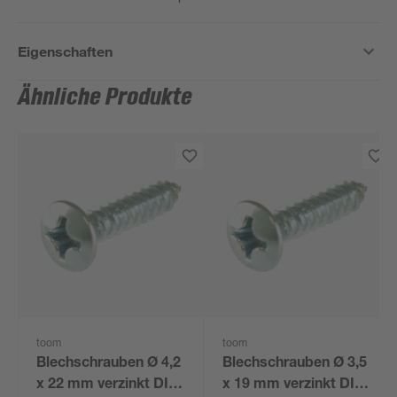
Eigenschaften
Ähnliche Produkte
toom
toom
Blechschrauben Ø 4,2
Blechschrauben Ø 3,5
x 22 mm verzinkt DIN
x 19 mm verzinkt DIN