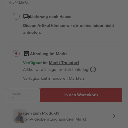
inkl. 7% MwSt.
Lieferung nach Hause
Diesen Artikel können wir dir online leider nicht
anbieten.
Abholung im Markt
Verfügbar
im
Markt
Troisdorf
Artikel wird 3 Tage für dich hinterlegt
Verfügbarkeit in anderen Märkten
Anzahl:
In den Warenkorb
Fragen zum Produkt?
Sofort-Videoberatung aus dem Markt