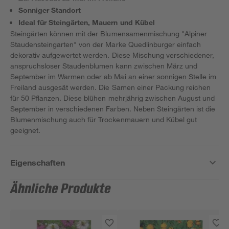
Sonniger Standort
Ideal für Steingärten, Mauern und Kübel
Steingärten können mit der Blumensamenmischung "Alpiner
Staudensteingarten" von der Marke Quedlinburger einfach
dekorativ aufgewertet werden. Diese Mischung verschiedener,
anspruchsloser Staudenblumen kann zwischen März und
September im Warmen oder ab Mai an einer sonnigen Stelle im
Freiland ausgesät werden. Die Samen einer Packung reichen
für 50 Pflanzen. Diese blühen mehrjährig zwischen August und
September in verschiedenen Farben. Neben Steingärten ist die
Blumenmischung auch für Trockenmauern und Kübel gut
geeignet.
Eigenschaften
Ähnliche Produkte