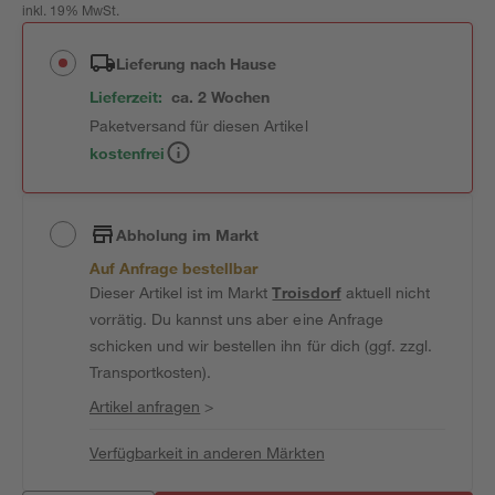
inkl. 19% MwSt.
Lieferung nach Hause
Lieferzeit:
ca. 2 Wochen
Paketversand für diesen Artikel
kostenfrei
Abholung im Markt
Auf Anfrage bestellbar
Dieser Artikel ist im Markt
Troisdorf
aktuell nicht
vorrätig. Du kannst uns aber eine Anfrage
schicken und wir bestellen ihn für dich (ggf. zzgl.
Transportkosten).
Artikel anfragen
>
Verfügbarkeit in anderen Märkten