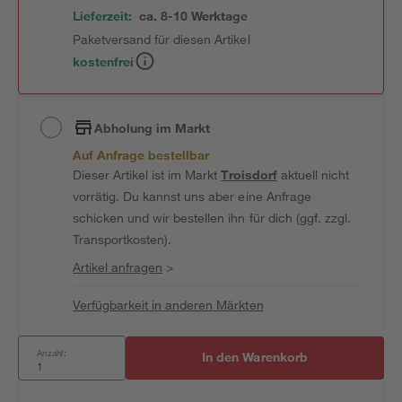
Lieferzeit:
ca. 8-10 Werktage
Paketversand für diesen Artikel
kostenfrei
Abholung im Markt
Auf Anfrage bestellbar
Dieser Artikel ist im Markt
Troisdorf
aktuell nicht
vorrätig. Du kannst uns aber eine Anfrage
schicken und wir bestellen ihn für dich (ggf. zzgl.
Transportkosten).
Artikel anfragen
>
Verfügbarkeit in anderen Märkten
Anzahl:
In den Warenkorb