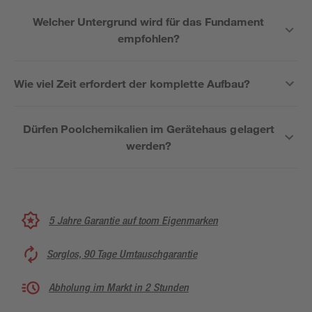
Welcher Untergrund wird für das Fundament
empfohlen?
Wie viel Zeit erfordert der komplette Aufbau?
Dürfen Poolchemikalien im Gerätehaus gelagert
werden?
5 Jahre Garantie auf toom Eigenmarken
Sorglos, 90 Tage Umtauschgarantie
Abholung im Markt in 2 Stunden