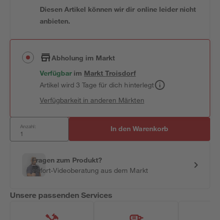
Diesen Artikel können wir dir online leider nicht
anbieten.
Abholung im Markt
Verfügbar
im
Markt
Troisdorf
Artikel wird 3 Tage für dich hinterlegt
Verfügbarkeit in anderen Märkten
Anzahl:
In den Warenkorb
Fragen zum Produkt?
Sofort-Videoberatung aus dem Markt
Unsere passenden Services