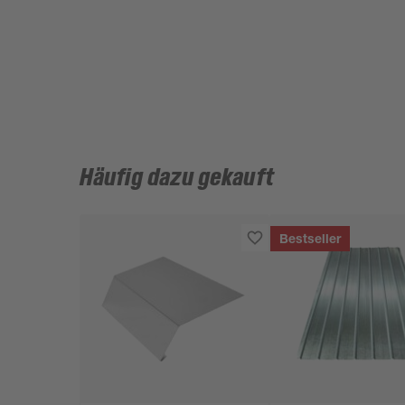
Häufig dazu gekauft
Bestseller