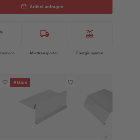
Artikel anfragen
eservice
Miettransporter
Energie sparen
Aktion