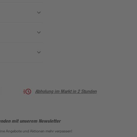
Abholung im Markt in 2 Stunden
enden mit unserem Newsletter
eine Angebote und Aktionen mehr verpassen!