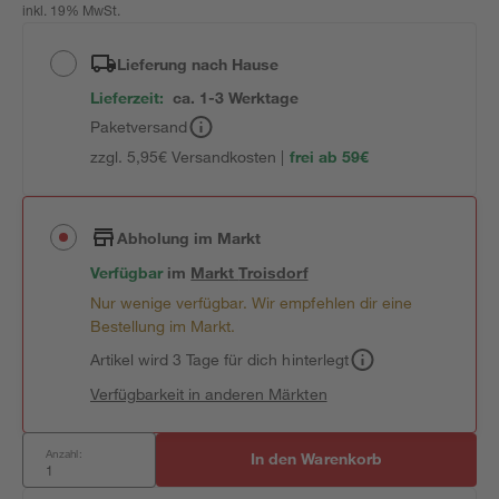
inkl. 19% MwSt.
Lieferung nach Hause
Lieferzeit:
ca. 1-3 Werktage
Paketversand
zzgl. 5,95€ Versandkosten |
frei ab 59€
Abholung im Markt
Verfügbar
im
Markt
Troisdorf
Nur wenige verfügbar. Wir empfehlen dir eine
Bestellung im Markt.
Artikel wird 3 Tage für dich hinterlegt
Verfügbarkeit in anderen Märkten
Anzahl:
In den Warenkorb