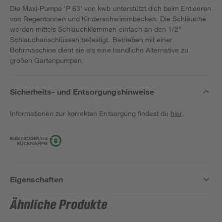
Die Maxi-Pumpe 'P 63' von kwb unterstützt dich beim Entleeren
von Regentonnen und Kinderschwimmbecken. Die Schläuche
werden mittels Schlauchklemmen einfach an den 1/2"
Schlauchanschlüssen befestigt. Betrieben mit einer
Bohrmaschine dient sie als eine handliche Alternative zu
großen Gartenpumpen.
Sicherheits- und Entsorgungshinweise
Informationen zur korrekten Entsorgung findest du
hier
.
Eigenschaften
Ähnliche Produkte