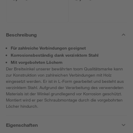
Beschreibung
Für zahlreiche Verbindungen geeignet
Korrosionsbeständig dank verzinktem Stahl
Mit vorgebohrten Löchern
Der Breitwinkel unserer bewährten toom Qualitätsmarke kann
zur Konstruktion von zahlreichen Verbindungen mit Holz
eingesetzt werden. Er ist in L-Form gearbeitet und besteht aus
verzinktem Stahl. Aufgrund der Verarbeitung des verwendeten
Materials ist der Winkel grundlegend vor Korrosion geschützt.
Montiert wird er per Schraubmontage durch die vorgebohrten
Löcher hindurch.
Eigenschaften