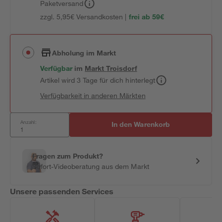
Paketversand
zzgl. 5,95€ Versandkosten |
frei ab 59€
Abholung im Markt
Verfügbar
im
Markt
Troisdorf
Artikel wird 3 Tage für dich hinterlegt
Verfügbarkeit in anderen Märkten
Anzahl:
In den Warenkorb
Fragen zum Produkt?
Sofort-Videoberatung aus dem Markt
Unsere passenden Services