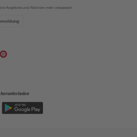
eine Angebote und Aktionen mehr verpassen!
Anmeldung
 herunterladen