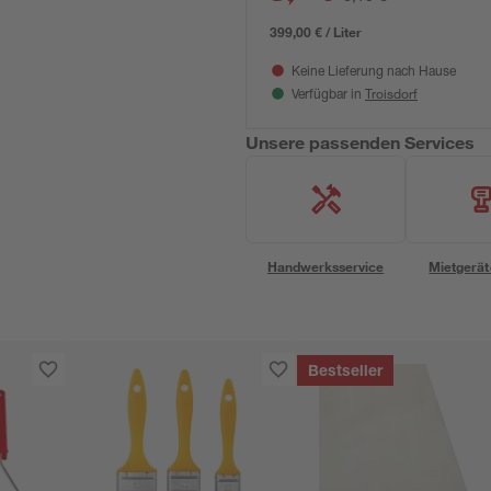
399,00 € / Liter
Keine Lieferung nach Hause
Troisdorf
Verfügbar in
Unsere passenden Services
Handwerksservice
Mietgerät
Bestseller