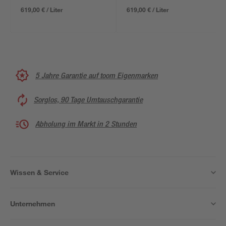
619,00 € / Liter
619,00 € / Liter
5 Jahre Garantie auf toom Eigenmarken
Sorglos, 90 Tage Umtauschgarantie
Abholung im Markt in 2 Stunden
Wissen & Service
Unternehmen