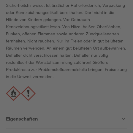
Sicherheitshinweise: Ist ärztlicher Rat erforderlich, Verpackung
oder Kennzeichnungsetikett bereithalten. Darf nicht in die
Hände von Kindern gelangen. Vor Gebrauch
Kennzeichnungsetikett lesen. Von Hitze, heißen Oberflächen,
Funken, offenen Flammen sowie anderen Zündquellenarten
fernhalten. Nicht rauchen. Nur im Freien oder in gut belüfteten
Räumen verwenden. An einem gut belüfteten Ort aufbewahren.
Behälter dicht verschlossen halten. Behälter nur völlig
restentleert der Wertstoffsammlung zuführen! Größere
Produktreste zur Problemstoffsammelstelle bringen. Freisetzung
in die Umwelt vermeiden.
Eigenschaften