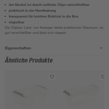
der Deckel ist durch seitliche Clips verschließbar
praktisch in der Handhabung
transparent für leichten Einblick in die Box
stapelbar
Die Clipbox 'Lara' von Keeeper bietet praktischen Stauraum, ist
gut verschließbar und lässt sich stapeln.
Eigenschaften
Ähnliche Produkte