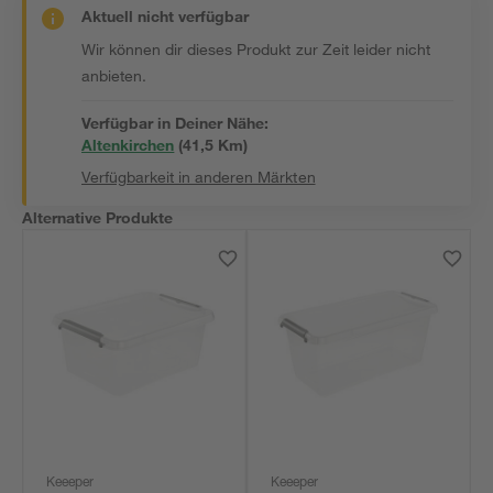
Aktuell nicht verfügbar
Wir können dir dieses Produkt zur Zeit leider nicht
anbieten.
Verfügbar in Deiner Nähe:
Altenkirchen
(
41,5
 Km)
Verfügbarkeit in anderen Märkten
Alternative Produkte
Keeeper
Keeeper