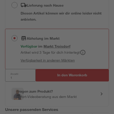
Lieferung nach Hause
Diesen Artikel können wir dir online leider nicht
anbieten.
Abholung im Markt
Verfügbar
im
Markt
Troisdorf
Artikel wird 3 Tage für dich hinterlegt
Verfügbarkeit in anderen Märkten
Anzahl:
In den Warenkorb
Fragen zum Produkt?
Sofort-Videoberatung aus dem Markt
Unsere passenden Services