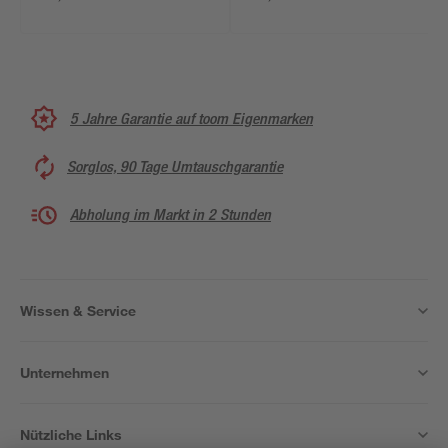
5 Jahre Garantie auf toom Eigenmarken
Sorglos, 90 Tage Umtauschgarantie
Abholung im Markt in 2 Stunden
Wissen & Service
Unternehmen
Nützliche Links