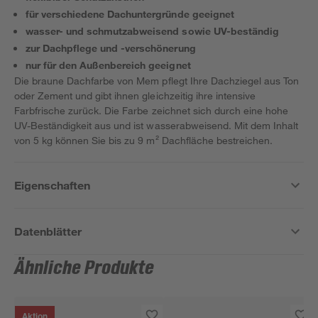
für verschiedene Dachuntergründe geeignet
wasser- und schmutzabweisend sowie UV-beständig
zur Dachpflege und -verschönerung
nur für den Außenbereich geeignet
Die braune Dachfarbe von Mem pflegt Ihre Dachziegel aus Ton
oder Zement und gibt ihnen gleichzeitig ihre intensive
Farbfrische zurück. Die Farbe zeichnet sich durch eine hohe
UV-Beständigkeit aus und ist wasserabweisend. Mit dem Inhalt
von 5 kg können Sie bis zu 9 m² Dachfläche bestreichen.
Eigenschaften
Datenblätter
Ähnliche Produkte
Aktion