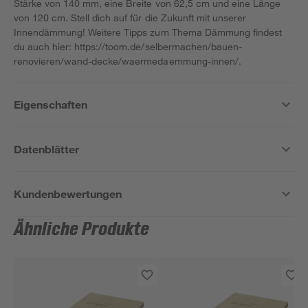
Stärke von 140 mm, eine Breite von 62,5 cm und eine Länge
von 120 cm. Stell dich auf für die Zukunft mit unserer
Innendämmung! Weitere Tipps zum Thema Dämmung findest
du auch hier: https://toom.de/selbermachen/bauen-
renovieren/wand-decke/waermedaemmung-innen/.
Eigenschaften
Datenblätter
Kundenbewertungen
Ähnliche Produkte