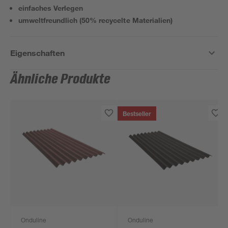
einfaches Verlegen
umweltfreundlich (50% recycelte Materialien)
Eigenschaften
Ähnliche Produkte
Bestseller
Onduline
Onduline