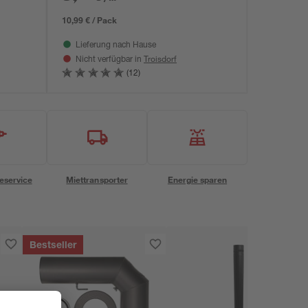
10,99 € / Pack
Lieferung nach Hause
Troisdorf
Nicht verfügbar in
(12)
eservice
Miettransporter
Energie sparen
Bestseller