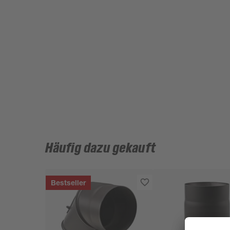
Häufig dazu gekauft
Bestseller