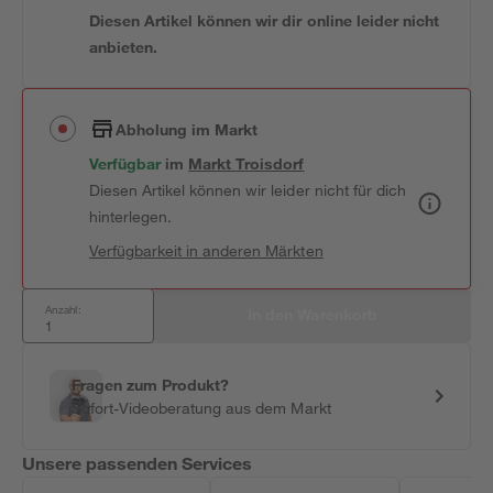
Diesen Artikel können wir dir online leider nicht
anbieten.
Abholung im Markt
Verfügbar
 im 
Markt
Troisdorf
Diesen Artikel können wir leider nicht für dich
hinterlegen.
Verfügbarkeit in anderen Märkten
Anzahl:
In den Warenkorb
Fragen zum Produkt?
Sofort-Videoberatung aus dem Markt
Unsere passenden Services