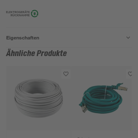
Eigenschaften
Ähnliche Produkte