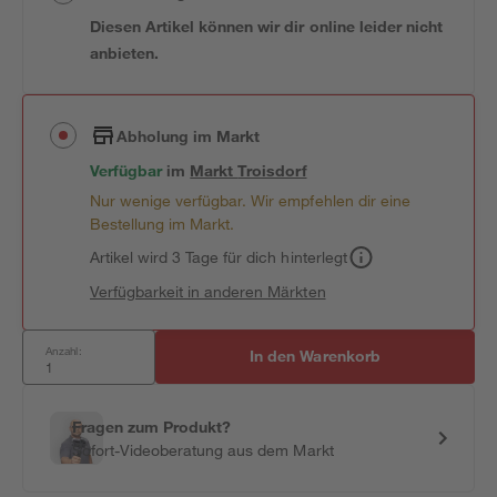
Diesen Artikel können wir dir online leider nicht
anbieten.
Abholung im Markt
Verfügbar
im
Markt
Troisdorf
Nur wenige verfügbar. Wir empfehlen dir eine
Bestellung im Markt.
Artikel wird 3 Tage für dich hinterlegt
Verfügbarkeit in anderen Märkten
Anzahl:
In den Warenkorb
Fragen zum Produkt?
Sofort-Videoberatung aus dem Markt