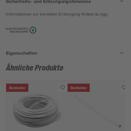
Sicherheits- und Entsorgungshinweise
Informationen zur korrekten Entsorgung findest du
hier
.
Eigenschaften
Ähnliche Produkte
Bestseller
Bestseller