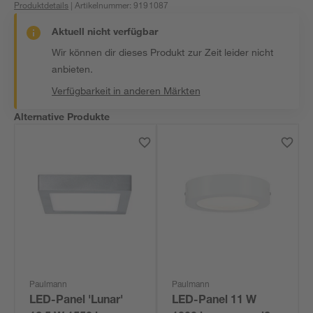
Produktdetails
| Artikelnummer
:
9191087
Aktuell nicht verfügbar
Wir können dir dieses Produkt zur Zeit leider nicht
anbieten.
Verfügbarkeit in anderen Märkten
Alternative Produkte
Paulmann
Paulmann
LED-Panel 'Lunar'
LED-Panel 11 W