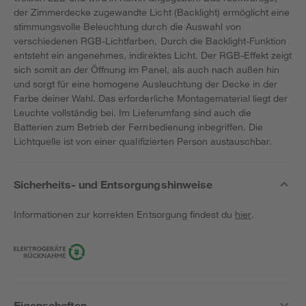
der Zimmerdecke zugewandte Licht (Backlight) ermöglicht eine
stimmungsvolle Beleuchtung durch die Auswahl von
verschiedenen RGB-Lichtfarben. Durch die Backlight-Funktion
entsteht ein angenehmes, indirektes Licht. Der RGB-Effekt zeigt
sich somit an der Öffnung im Panel, als auch nach außen hin
und sorgt für eine homogene Ausleuchtung der Decke in der
Farbe deiner Wahl. Das erforderliche Montagematerial liegt der
Leuchte vollständig bei. Im Lieferumfang sind auch die
Batterien zum Betrieb der Fernbedienung inbegriffen. Die
Lichtquelle ist von einer qualifizierten Person austauschbar.
Sicherheits- und Entsorgungshinweise
Informationen zur korrekten Entsorgung findest du
hier
.
Eigenschaften