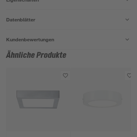
Datenblätter
Kundenbewertungen
Ähnliche Produkte