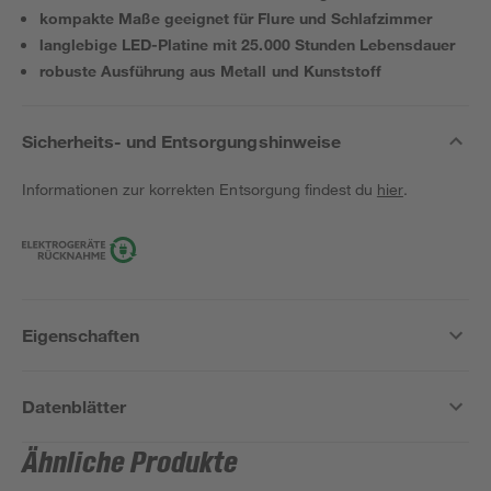
kompakte Maße geeignet für Flure und Schlafzimmer
langlebige LED-Platine mit 25.000 Stunden Lebensdauer
robuste Ausführung aus Metall und Kunststoff
Sicherheits- und Entsorgungshinweise
Informationen zur korrekten Entsorgung findest du
hier
.
Eigenschaften
Datenblätter
Ähnliche Produkte