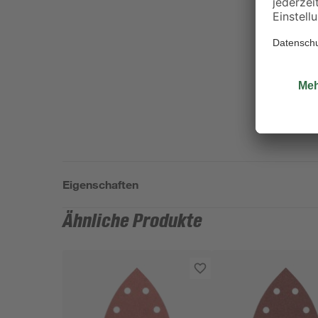
Eigenschaften
Ähnliche Produkte