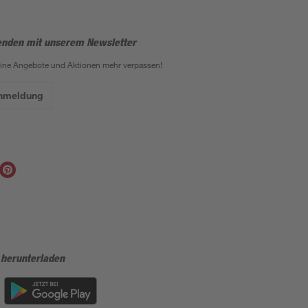
enden mit unserem Newsletter
eine Angebote und Aktionen mehr verpassen!
Anmeldung
 herunterladen