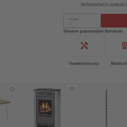
Verfügbarkeit in anderen
Anzahl:
Unsere passenden Services
Handwerksservice
Mietgerät