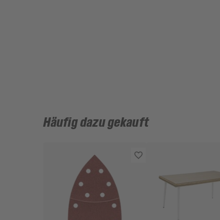
Häufig dazu gekauft