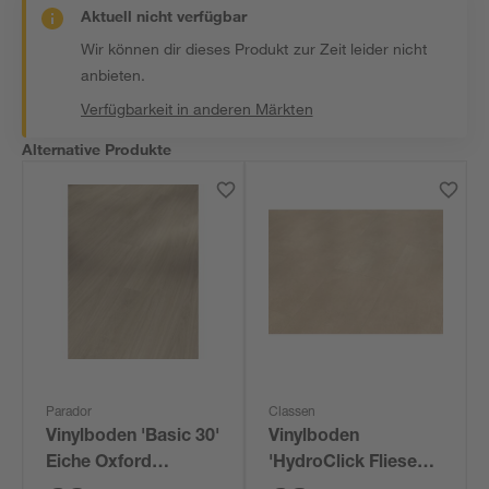
Aktuell nicht verfügbar
Wir können dir dieses Produkt zur Zeit leider nicht
anbieten.
Verfügbarkeit in anderen Märkten
Alternative Produkte
Parador
Classen
Vinylboden 'Basic 30'
Vinylboden
Eiche Oxford
'HydroClick Fliese