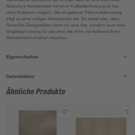
Nutzung in Kombination mit einer Fußbodenheizung ist hier
ohne Probleme möglich. Die eingebaute Trittschalldämmung
trägt zu einer ruhigen Atmosphäre bei. Du siehst also, dass
GreenTec-Designböden nicht nur eine fixe, sondern auch eine
langlebige Lösung für alle sind, die ohne viel Aufwand ihren
Wohnkomfort erhöhen möchten.
Eigenschaften
Datenblätter
Ähnliche Produkte