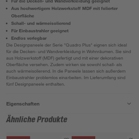
Für die Decken- und Wandverkleidung geeignet
Aus hochwertigem Holzwerkstoff MDF mit folierter
Oberfläche
Schall- und wärmeisolierend
Für Einbaustrahler geeignet
Endlos verlegbar
Die Designpaneele der Serie "Quadro Plus" eignen sich ideal
für die Decken- und Wandverkleidung in Wohnräumen. Sie sind
aus Holzwerkstoff (MDF) gefertigt und mit einer dekorativen
Oberfläche versehen. Zudem wirken sie sowohl schall- als
auch wärmeisolierend. In die Paneele lassen sich außerdem
Einbaustrahler problemlos einarbeiten. Im Lieferumfang sind
fünf Designpaneele enthalten.
Eigenschaften
Ähnliche Produkte