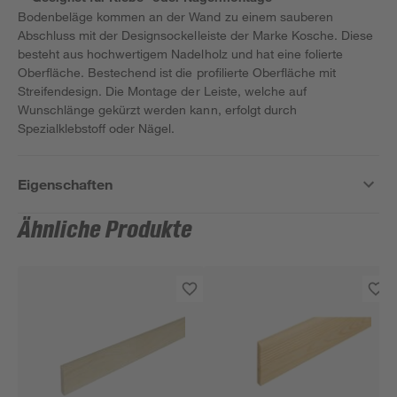
Bodenbeläge kommen an der Wand zu einem sauberen
Abschluss mit der Designsockelleiste der Marke Kosche. Diese
besteht aus hochwertigem Nadelholz und hat eine folierte
Oberfläche. Bestechend ist die profilierte Oberfläche mit
Streifendesign. Die Montage der Leiste, welche auf
Wunschlänge gekürzt werden kann, erfolgt durch
Spezialklebstoff oder Nägel.
Eigenschaften
Ähnliche Produkte